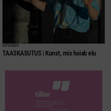
ARVAMUS
TAASKASUTUS | Kunst, mis hoiab elu