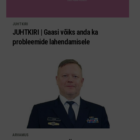
JUHTKIRI
JUHTKIRI | Gaasi võiks anda ka
probleemide lahendamisele
ARVAMUS