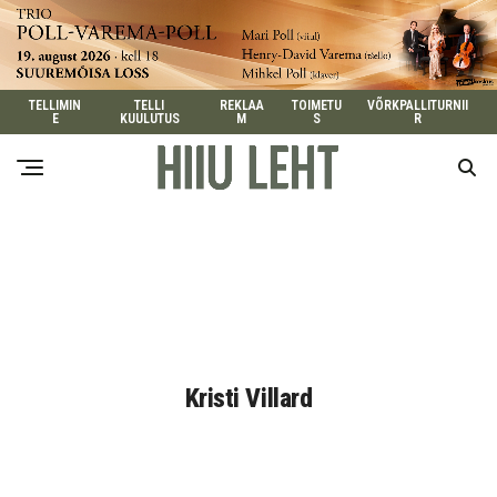
TELLIMIN
TELLI
REKLAA
TOIMETU
VÕRKPALLITURNII
E
KUULUTUS
M
S
R
Kristi Villard