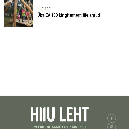
UUDISED
Üks EV 100 kingitustest üle antud
VEEBILEHE KASUTUSTINGIMUSED