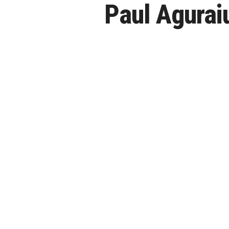
Paul Agurai